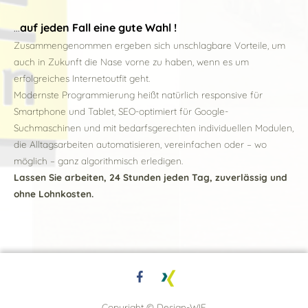
...
auf jeden Fall eine gute Wahl !
Zusammengenommen ergeben sich unschlagbare Vorteile, um
auch in Zukunft die Nase vorne zu haben, wenn es um
erfolgreiches Internetoutfit geht.
Modernste Programmierung heißt natürlich responsive für
Smartphone und Tablet, SEO-optimiert für Google-
Suchmaschinen und mit bedarfsgerechten individuellen Modulen,
die Alltagsarbeiten automatisieren, vereinfachen oder – wo
möglich – ganz algorithmisch erledigen.
Lassen Sie arbeiten, 24 Stunden jeden Tag, zuverlässig und
ohne Lohnkosten.
Copyright © Design-WIE