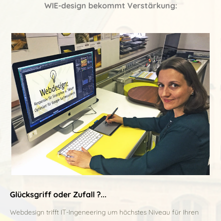
WIE-design bekommt Verstärkung:
Glücksgriff oder Zufall ?...
Webdesign trifft IT-Ingeneering um höchstes Niveau für Ihren