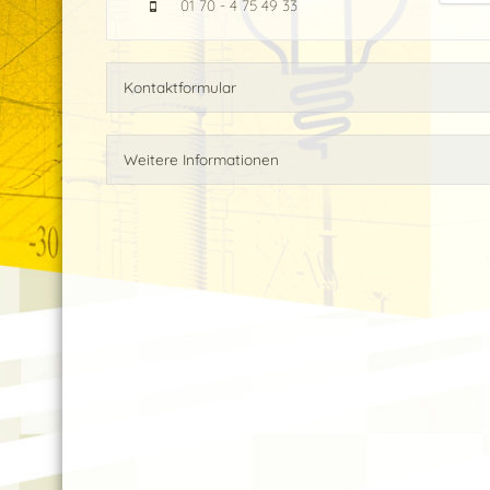
01 70 - 4 75 49 33
Kontaktformular
Weitere Informationen