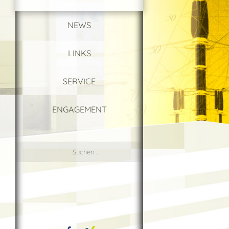
NEWS
LINKS
SERVICE
ENGAGEMENT